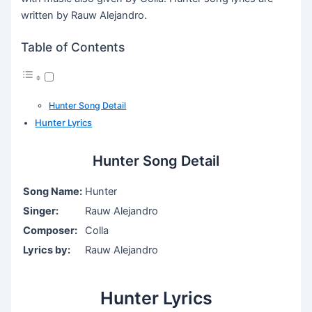
written by Rauw Alejandro.
Table of Contents
Hunter Song Detail
Hunter Lyrics
Hunter Song Detail
Song Name:
Hunter
Singer:
Rauw Alejandro
Composer:
Colla
Lyrics by:
Rauw Alejandro
Hunter Lyrics