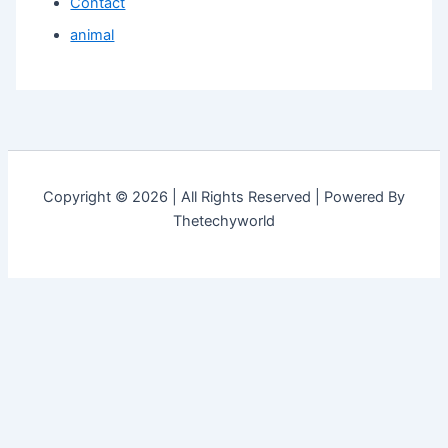
Contact
animal
Copyright © 2026 | All Rights Reserved | Powered By
Thetechyworld