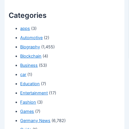
Categories
apps
(3)
Automotive
(2)
Biography
(1,455)
Blockchain
(4)
Business
(53)
car
(1)
Education
(7)
Entertainment
(17)
Fashion
(3)
Games
(7)
Germany News
(6,782)