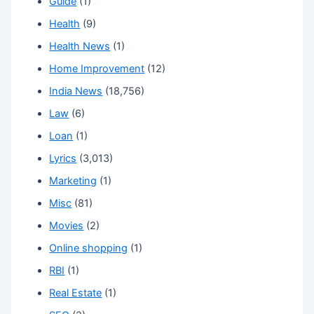
Guide
(1)
Health
(9)
Health News
(1)
Home Improvement
(12)
India News
(18,756)
Law
(6)
Loan
(1)
Lyrics
(3,013)
Marketing
(1)
Misc
(81)
Movies
(2)
Online shopping
(1)
RBI
(1)
Real Estate
(1)