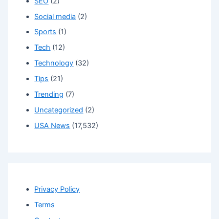
SEO
(2)
Social media
(2)
Sports
(1)
Tech
(12)
Technology
(32)
Tips
(21)
Trending
(7)
Uncategorized
(2)
USA News
(17,532)
Privacy Policy
Terms