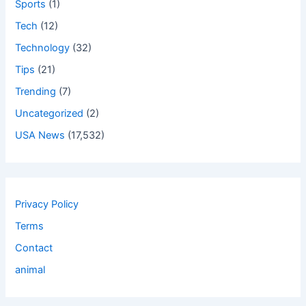
Sports
(1)
Tech
(12)
Technology
(32)
Tips
(21)
Trending
(7)
Uncategorized
(2)
USA News
(17,532)
Privacy Policy
Terms
Contact
animal