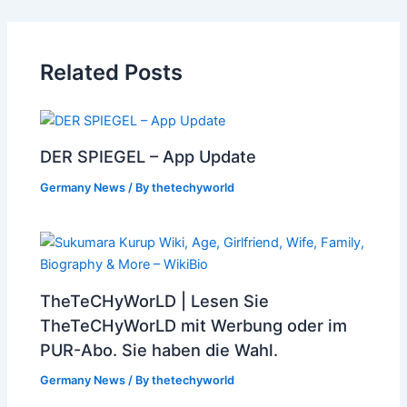
Related Posts
DER SPIEGEL – App Update
Germany News
/ By
thetechyworld
TheTeCHyWorLD | Lesen Sie
TheTeCHyWorLD mit Werbung oder im
PUR-Abo. Sie haben die Wahl.
Germany News
/ By
thetechyworld