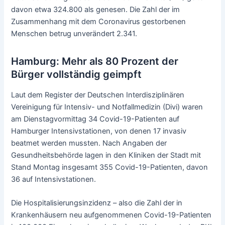
davon etwa 324.800 als genesen. Die Zahl der im
Zusammenhang mit dem Coronavirus gestorbenen
Menschen betrug unverändert 2.341.
Hamburg: Mehr als 80 Prozent der
Bürger vollständig geimpft
Laut dem Register der Deutschen Interdisziplinären
Vereinigung für Intensiv- und Notfallmedizin (Divi) waren
am Dienstagvormittag 34 Covid-19-Patienten auf
Hamburger Intensivstationen, von denen 17 invasiv
beatmet werden mussten. Nach Angaben der
Gesundheitsbehörde lagen in den Kliniken der Stadt mit
Stand Montag insgesamt 355 Covid-19-Patienten, davon
36 auf Intensivstationen.
Die Hospitalisierungsinzidenz – also die Zahl der in
Krankenhäusern neu aufgenommenen Covid-19-Patienten