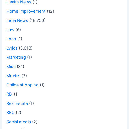
Health News
(1)
Home Improvement
(12)
India News
(18,756)
Law
(6)
Loan
(1)
Lyrics
(3,013)
Marketing
(1)
Misc
(81)
Movies
(2)
Online shopping
(1)
RBI
(1)
Real Estate
(1)
SEO
(2)
Social media
(2)