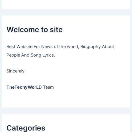
Welcome to site
Best Website For News of the world, Biography About
People And Song Lyrics.
Sincerely,
TheTechyWorLD
Team
Categories