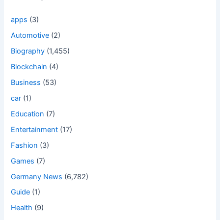
apps
(3)
Automotive
(2)
Biography
(1,455)
Blockchain
(4)
Business
(53)
car
(1)
Education
(7)
Entertainment
(17)
Fashion
(3)
Games
(7)
Germany News
(6,782)
Guide
(1)
Health
(9)