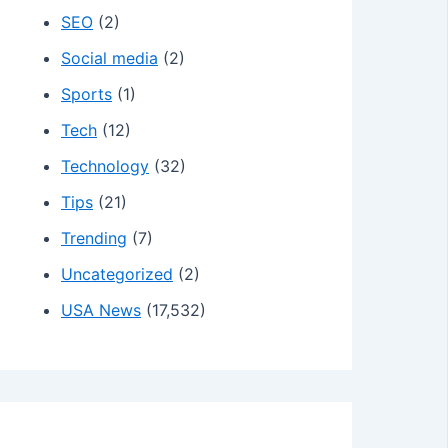
SEO
(2)
Social media
(2)
Sports
(1)
Tech
(12)
Technology
(32)
Tips
(21)
Trending
(7)
Uncategorized
(2)
USA News
(17,532)