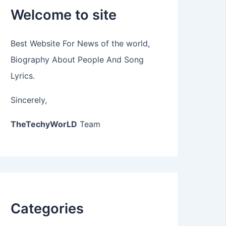
Welcome to site
Best Website For News of the world,
Biography About People And Song
Lyrics.
Sincerely,
TheTechyWorLD
Team
Categories