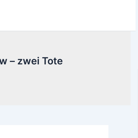
w – zwei Tote