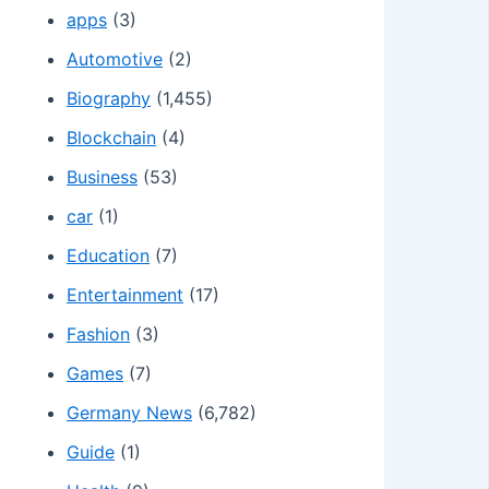
apps
(3)
Automotive
(2)
Biography
(1,455)
Blockchain
(4)
Business
(53)
car
(1)
Education
(7)
Entertainment
(17)
Fashion
(3)
Games
(7)
Germany News
(6,782)
Guide
(1)