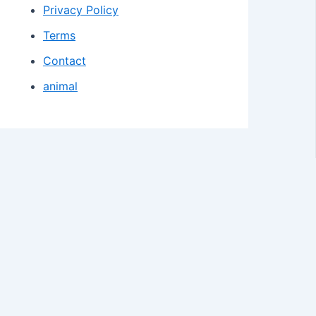
Privacy Policy
Terms
Contact
animal