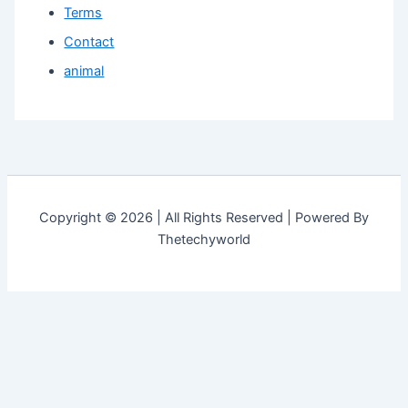
Terms
Contact
animal
Copyright © 2026 | All Rights Reserved | Powered By
Thetechyworld