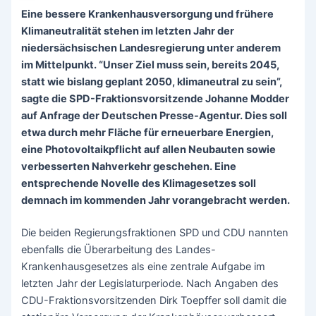
Eine bessere Krankenhausversorgung und frühere
Klimaneutralität stehen im letzten Jahr der
niedersächsischen Landesregierung unter anderem
im Mittelpunkt. “Unser Ziel muss sein, bereits 2045,
statt wie bislang geplant 2050, klimaneutral zu sein”,
sagte die SPD-Fraktionsvorsitzende Johanne Modder
auf Anfrage der Deutschen Presse-Agentur. Dies soll
etwa durch mehr Fläche für erneuerbare Energien,
eine Photovoltaikpflicht auf allen Neubauten sowie
verbesserten Nahverkehr geschehen. Eine
entsprechende Novelle des Klimagesetzes soll
demnach im kommenden Jahr vorangebracht werden.
Die beiden Regierungsfraktionen SPD und CDU nannten
ebenfalls die Überarbeitung des Landes-
Krankenhausgesetzes als eine zentrale Aufgabe im
letzten Jahr der Legislaturperiode. Nach Angaben des
CDU-Fraktionsvorsitzenden Dirk Toepffer soll damit die