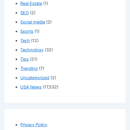
Real Estate
(1)
SEO
(2)
Social media
(2)
Sports
(1)
Tech
(12)
Technology
(32)
Tips
(21)
Trending
(7)
Uncategorized
(2)
USA News
(17,532)
Privacy Policy