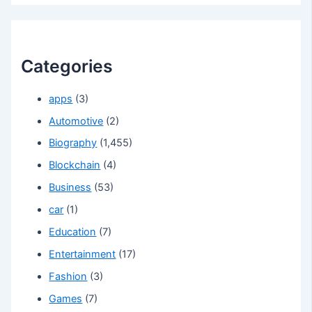
Categories
apps
(3)
Automotive
(2)
Biography
(1,455)
Blockchain
(4)
Business
(53)
car
(1)
Education
(7)
Entertainment
(17)
Fashion
(3)
Games
(7)