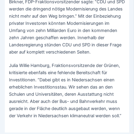
Birkner, FDP-Fraktionsvorsitzender sagte: “CDU und SPD
werden die dringend nötige Modernisierung des Landes
nicht mehr auf den Weg bringen.” Mit der Einbeziehung
privater Investoren könnten Modernisierungen im
Umfang von zehn Milliarden Euro in den kommenden
zehn Jahren geschaffen werden. Innerhalb der
Landesregierung stünden CDU und SPD in dieser Frage
aber auf komplett verschiedenen Seiten.
Julia Willie Hamburg, Fraktionsvorsitzende der Grünen,
kritisierte ebenfalls eine fehlende Bereitschaft für
Investitionen. “Dabei gibt es in Niedersachsen einen
erheblichen Investitionsstau. Wir sehen das an den
Schulen und Universitäten, deren Ausstattung nicht
ausreicht. Aber auch der Bus- und Bahnverkehr muss
gerade in der Fläche deutlich ausgebaut werden, wenn
der Verkehr in Niedersachsen klimaneutral werden soll.”