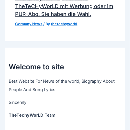
TheTeCHyWorLD mit Werbung oder im
PUR-Abo. Sie haben die Wahl.
Germany News
/ By
thetechyworld
Welcome to site
Best Website For News of the world, Biography About
People And Song Lyrics.
Sincerely,
TheTechyWorLD
Team