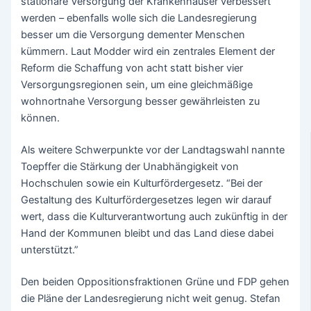
stationäre Versorgung der Krankenhäuser verbessert
werden – ebenfalls wolle sich die Landesregierung
besser um die Versorgung dementer Menschen
kümmern. Laut Modder wird ein zentrales Element der
Reform die Schaffung von acht statt bisher vier
Versorgungsregionen sein, um eine gleichmäßige
wohnortnahe Versorgung besser gewährleisten zu
können.
Als weitere Schwerpunkte vor der Landtagswahl nannte
Toepffer die Stärkung der Unabhängigkeit von
Hochschulen sowie ein Kulturfördergesetz. “Bei der
Gestaltung des Kulturfördergesetzes legen wir darauf
wert, dass die Kulturverantwortung auch zukünftig in der
Hand der Kommunen bleibt und das Land diese dabei
unterstützt.”
Den beiden Oppositionsfraktionen Grüne und FDP gehen
die Pläne der Landesregierung nicht weit genug. Stefan