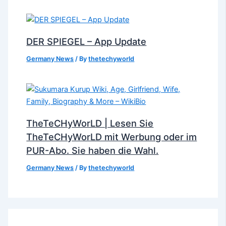
DER SPIEGEL – App Update
Germany News
/ By
thetechyworld
TheTeCHyWorLD | Lesen Sie
TheTeCHyWorLD mit Werbung oder im
PUR-Abo. Sie haben die Wahl.
Germany News
/ By
thetechyworld