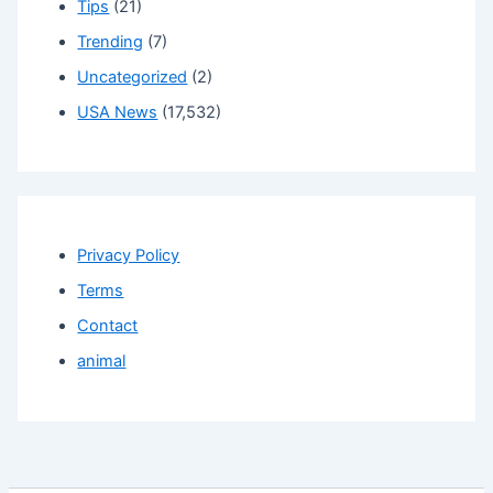
Tips
(21)
Trending
(7)
Uncategorized
(2)
USA News
(17,532)
Privacy Policy
Terms
Contact
animal