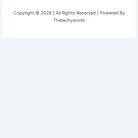
Copyright © 2026 | All Rights Reserved | Powered By
Thetechyworld