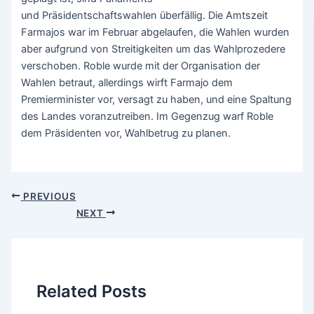
und Präsidentschaftswahlen überfällig. Die Amtszeit
Farmajos war im Februar abgelaufen, die Wahlen wurden
aber aufgrund von Streitigkeiten um das Wahlprozedere
verschoben. Roble wurde mit der Organisation der
Wahlen betraut, allerdings wirft Farmajo dem
Premierminister vor, versagt zu haben, und eine Spaltung
des Landes voranzutreiben. Im Gegenzug warf Roble
dem Präsidenten vor, Wahlbetrug zu planen.
PREVIOUS
NEXT
Related Posts