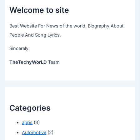
Welcome to site
Best Website For News of the world, Biography About
People And Song Lyrics.
Sincerely,
TheTechyWorLD
Team
Categories
apps
(3)
Automotive
(2)