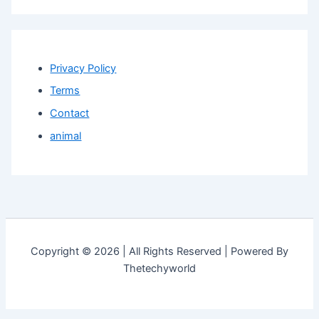
Privacy Policy
Terms
Contact
animal
Copyright © 2026 | All Rights Reserved | Powered By
Thetechyworld