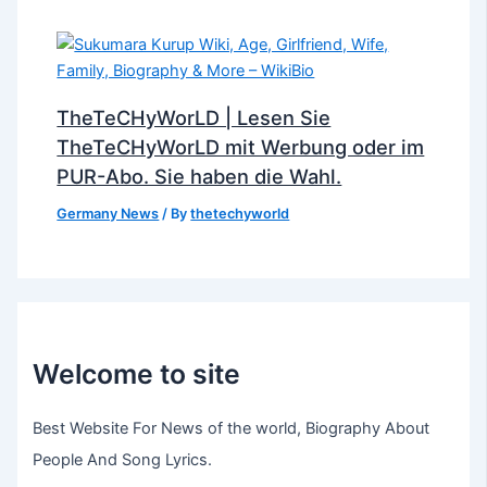
TheTeCHyWorLD | Lesen Sie
TheTeCHyWorLD mit Werbung oder im
PUR-Abo. Sie haben die Wahl.
Germany News
/ By
thetechyworld
Welcome to site
Best Website For News of the world, Biography About
People And Song Lyrics.