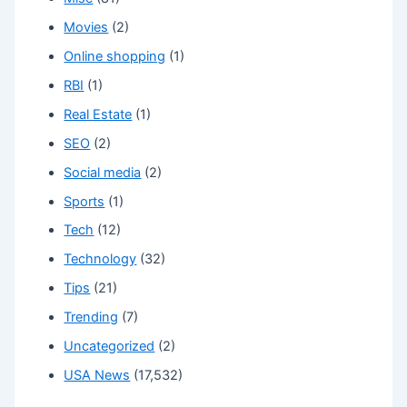
Movies
(2)
Online shopping
(1)
RBI
(1)
Real Estate
(1)
SEO
(2)
Social media
(2)
Sports
(1)
Tech
(12)
Technology
(32)
Tips
(21)
Trending
(7)
Uncategorized
(2)
USA News
(17,532)