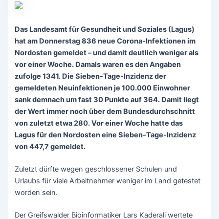
Das Landesamt für Gesundheit und Soziales (Lagus)
hat am Donnerstag 836 neue Corona-Infektionen im
Nordosten gemeldet – und damit deutlich weniger als
vor einer Woche. Damals waren es den Angaben
zufolge 1341. Die Sieben-Tage-Inzidenz der
gemeldeten Neuinfektionen je 100.000 Einwohner
sank demnach um fast 30 Punkte auf 364. Damit liegt
der Wert immer noch über dem Bundesdurchschnitt
von zuletzt etwa 280. Vor einer Woche hatte das
Lagus für den Nordosten eine Sieben-Tage-Inzidenz
von 447,7 gemeldet.
Zuletzt dürfte wegen geschlossener Schulen und
Urlaubs für viele Arbeitnehmer weniger im Land getestet
worden sein.
Der Greifswalder Bioinformatiker Lars Kaderali wertete