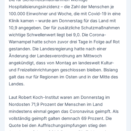
Hospitalisierungsinzidenz – die Zahl der Menschen je
100.000 Einwohner und Woche, die mit Covid-19 in eine
Klinik kamen – wurde am Donnerstag für das Land mit
10,9 angegeben. Der für zusätzliche Schutzmaßnahmen
wichtige Schwellenwert liegt bei 9,0. Die Corona-
Warnampel hatte schon zuvor drei Tage in Folge auf Rot
gestanden. Die Landesregierung hatte nach einer
Änderung der Landesverordnung am Mittwoch
angekündigt, dass von Montag an landesweit Kultur-
und Freizeiteinrichtungen geschlossen bleiben. Bislang
galt das nur für Regionen im Osten und in der Mitte des
Landes.
Laut Robert Koch-Institut waren am Donnerstag im
Nordosten 71,9 Prozent der Menschen im Land
mindestens einmal gegen das Coronavirus geimpft. Als
vollständig geimpft galten demnach 69 Prozent. Die
Quote bei den Auffrischungsimpfungen stieg den