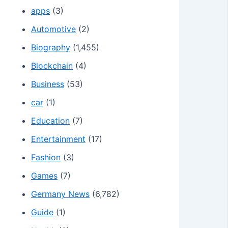
apps
(3)
Automotive
(2)
Biography
(1,455)
Blockchain
(4)
Business
(53)
car
(1)
Education
(7)
Entertainment
(17)
Fashion
(3)
Games
(7)
Germany News
(6,782)
Guide
(1)