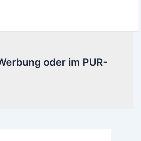
Werbung oder im PUR-