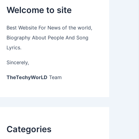
Welcome to site
Best Website For News of the world,
Biography About People And Song
Lyrics.
Sincerely,
TheTechyWorLD
Team
Categories