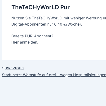
TheTeCHyWorLD Pur
Nutzen Sie TheTeCHyWorLD mit weniger Werbung und
Digital-Abonnenten nur 0,40 €/Woche).
Bereits PUR-Abonnent?
Hier anmelden.
PREVIOUS
Stadt setzt Warnstufe auf drei – wegen Hospitalisierunge