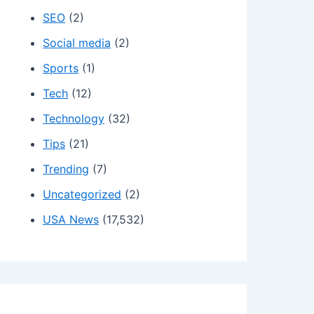
SEO
(2)
Social media
(2)
Sports
(1)
Tech
(12)
Technology
(32)
Tips
(21)
Trending
(7)
Uncategorized
(2)
USA News
(17,532)