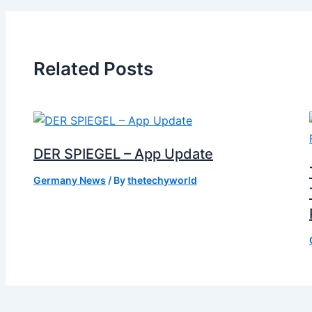
Related Posts
DER SPIEGEL – App Update
Germany News
/ By
thetechyworld