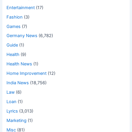
Entertainment
(17)
Fashion
(3)
Games
(7)
Germany News
(6,782)
Guide
(1)
Health
(9)
Health News
(1)
Home Improvement
(12)
India News
(18,756)
Law
(6)
Loan
(1)
Lyrics
(3,013)
Marketing
(1)
Misc
(81)