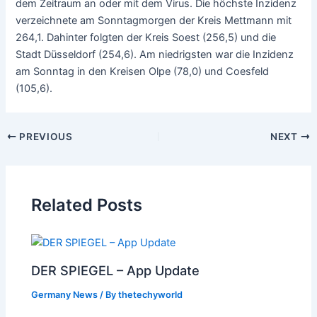
dem Zeitraum an oder mit dem Virus. Die höchste Inzidenz
verzeichnete am Sonntagmorgen der Kreis Mettmann mit
264,1. Dahinter folgten der Kreis Soest (256,5) und die
Stadt Düsseldorf (254,6). Am niedrigsten war die Inzidenz
am Sonntag in den Kreisen Olpe (78,0) und Coesfeld
(105,6).
PREVIOUS
NEXT
Related Posts
DER SPIEGEL – App Update
Germany News
/ By
thetechyworld