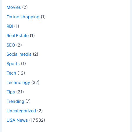
Movies
(2)
Online shopping
(1)
RBI
(1)
Real Estate
(1)
SEO
(2)
Social media
(2)
Sports
(1)
Tech
(12)
Technology
(32)
Tips
(21)
Trending
(7)
Uncategorized
(2)
USA News
(17,532)