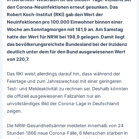
den Corona-Neuinfektionen erneut gesunken. Das
Robert Koch-Institut (RKI) gab den Wert der
Neuinfektionen pro 100.000 Einwohner binnen einer
Woche am Sonntagmorgen mit 181,9 an. Am Samstag
hatte der Wert für NRW bei 198,9 gelegen. Damit liegt
das bevölkerungsreichste Bundesland bei der Inzidenz
deutlich unter dem für den Bund ausgewiesenen Wert
von 220,7.
Das RKI weist allerdings darauf hin, dass während der
Feiertage und zum Jahreswechsel mit einer geringeren
Test- und Meldeaktivität zu rechnen sei. Deshalb könnten
die offiziell ausgewiesenen Fallzahlen nur ein
unvollständiges Bild der Corona-Lage in Deutschland
zeigen.
Die NRW-Gesundheitsämter meldeten innerhalb von 24
Stunden 1866 neue Corona-Fälle, 6 Menschen starben in