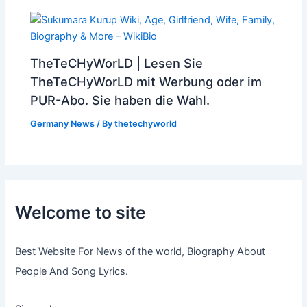
TheTeCHyWorLD | Lesen Sie
TheTeCHyWorLD mit Werbung oder im
PUR-Abo. Sie haben die Wahl.
Germany News
/ By
thetechyworld
Welcome to site
Best Website For News of the world, Biography About
People And Song Lyrics.