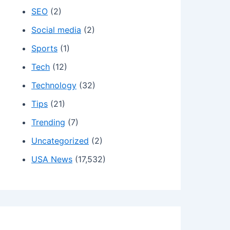
SEO
(2)
Social media
(2)
Sports
(1)
Tech
(12)
Technology
(32)
Tips
(21)
Trending
(7)
Uncategorized
(2)
USA News
(17,532)