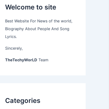
Welcome to site
Best Website For News of the world,
Biography About People And Song
Lyrics.
Sincerely,
TheTechyWorLD
Team
Categories