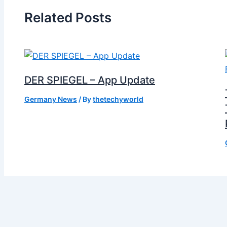
Related Posts
DER SPIEGEL – App Update
Germany News
/ By
thetechyworld