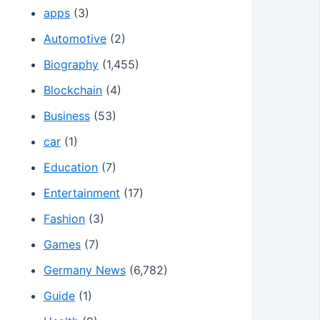
apps
(3)
Automotive
(2)
Biography
(1,455)
Blockchain
(4)
Business
(53)
car
(1)
Education
(7)
Entertainment
(17)
Fashion
(3)
Games
(7)
Germany News
(6,782)
Guide
(1)