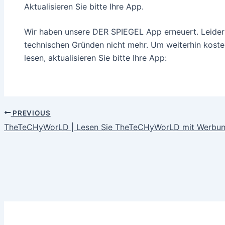
Aktualisieren Sie bitte Ihre App.
Wir haben unsere DER SPIEGEL App erneuert. Leider 
technischen Gründen nicht mehr. Um weiterhin kost
lesen, aktualisieren Sie bitte Ihre App:
PREVIOUS
TheTeCHyWorLD | Lesen Sie TheTeCHyWorLD mit Werbung