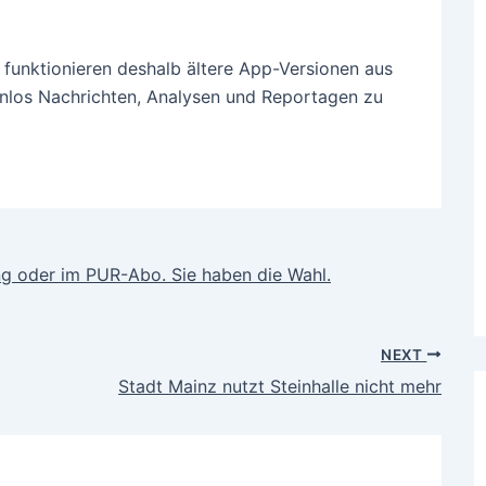
funktionieren deshalb ältere App-Versionen aus
enlos Nachrichten, Analysen und Reportagen zu
 oder im PUR-Abo. Sie haben die Wahl.
NEXT
Stadt Mainz nutzt Steinhalle nicht mehr